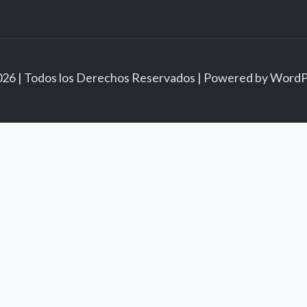
026 | Todos los Derechos Reservados | Powered by
WordP