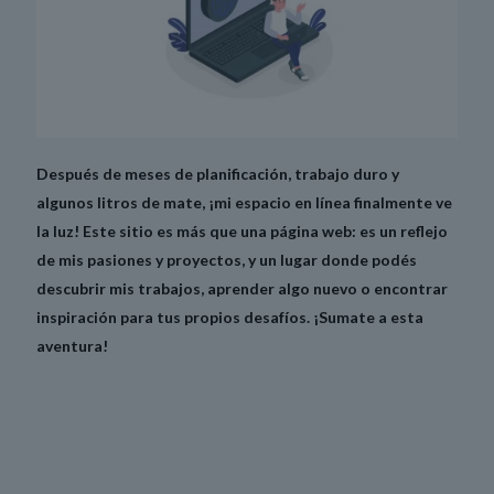
Después de meses de planificación, trabajo duro y
algunos litros de mate, ¡mi espacio en línea finalmente ve
la luz! Este sitio es más que una página web: es un reflejo
de mis pasiones y proyectos, y un lugar donde podés
descubrir mis trabajos, aprender algo nuevo o encontrar
inspiración para tus propios desafíos. ¡Sumate a esta
aventura!