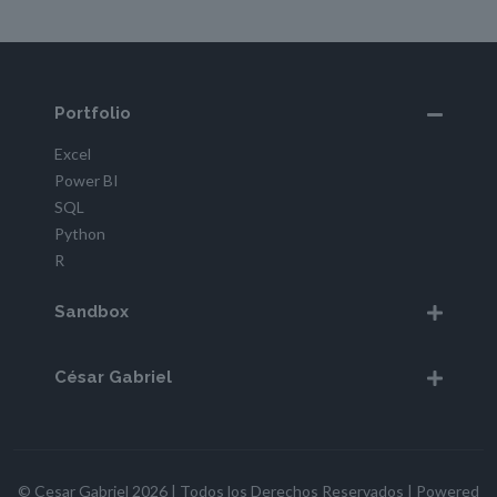
Portfolio
Excel
Power BI
SQL
Python
R
Sandbox
César Gabriel
© Cesar Gabriel 2026 | Todos los Derechos Reservados | Powered